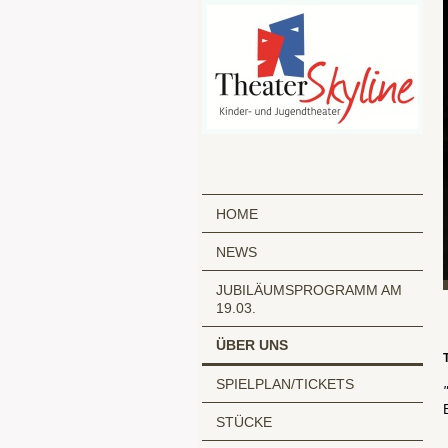
HOME
NEWS
JUBILÄUMSPROGRAMM AM
19.03.
ÜBER UNS
SPIELPLAN/TICKETS
STÜCKE