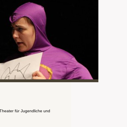
 Theater für Jugendliche und