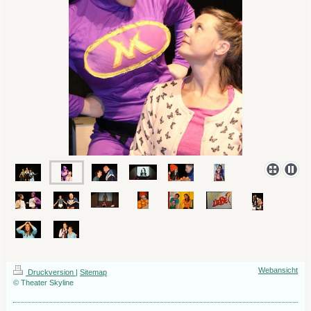
Webansicht
Druckversion
|
Sitemap
© Theater Skyline