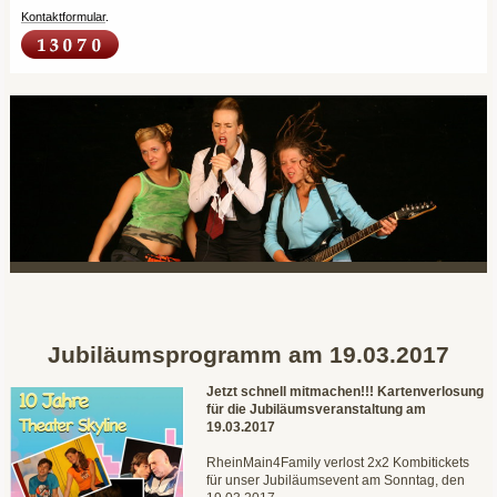
Kontaktformular
.
Jubiläumsprogramm am 19.03.2017
Jetzt schnell mitmachen!!! Kartenverlosung
für die Jubiläumsveranstaltung am
19.03.2017
RheinMain4Family verlost 2x2 Kombitickets
für unser Jubiläumsevent am Sonntag, den