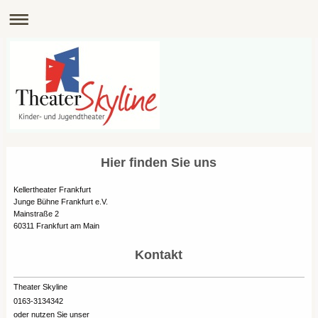
Hier finden Sie uns
Kellertheater Frankfurt
Junge Bühne Frankfurt e.V.
Mainstraße 2
60311 Frankfurt am Main
Kontakt
Theater Skyline
0163-3134342
oder nutzen Sie unser